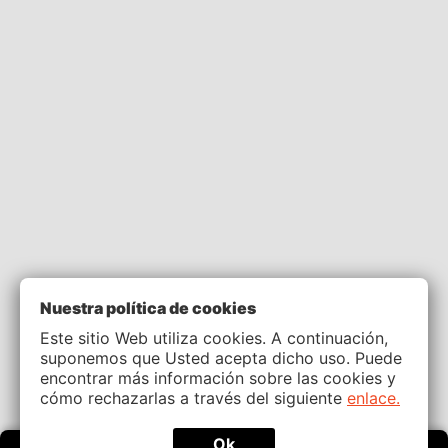
Nuestra política de cookies
Este sitio Web utiliza cookies. A continuación,
suponemos que Usted acepta dicho uso. Puede
encontrar más información sobre las cookies y
cómo rechazarlas a través del siguiente
enlace.
Ok