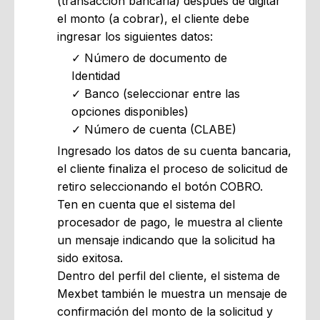
(transacción bancaria)
después de digitar
el monto (a cobrar), el cliente debe
ingresar los siguientes datos:
Número de documento de
Identidad
Banco (seleccionar entre las
opciones disponibles)
Número de cuenta (CLABE)
Ingresado los datos de su cuenta bancaria,
el cliente finaliza el proceso de solicitud de
retiro seleccionando el botón COBRO.
Ten en cuenta que el sistema del
procesador de pago, le muestra al cliente
un mensaje indicando que la solicitud ha
sido exitosa.
Dentro del perfil del cliente, el sistema de
Mexbet también le muestra un mensaje de
confirmación del monto de la solicitud y