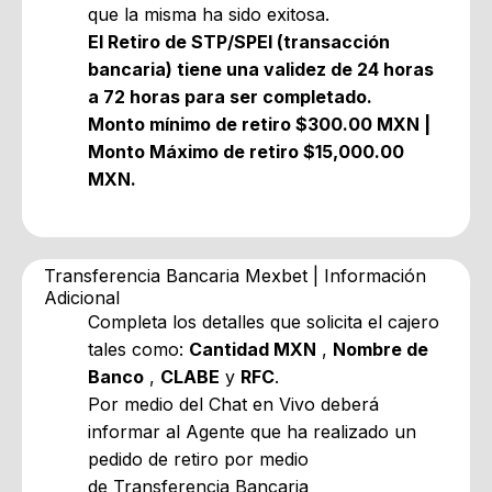
que la misma ha sido exitosa.
El Retiro de STP/SPEI (transacción
bancaria) tiene una validez de 24 horas
a 72 horas para ser completado.
Monto mínimo de retiro $300.00 MXN |
Monto Máximo de retiro $15,000.00
MXN.
Transferencia Bancaria Mexbet | Información
Adicional
Completa los detalles que solicita el cajero
tales como:
Cantidad MXN
,
Nombre de
Banco
,
CLABE
y
RFC
.
Por medio del
Chat en Vivo
deberá
informar al
Agente
que ha realizado un
pedido de retiro por medio
de
Transferencia Bancaria