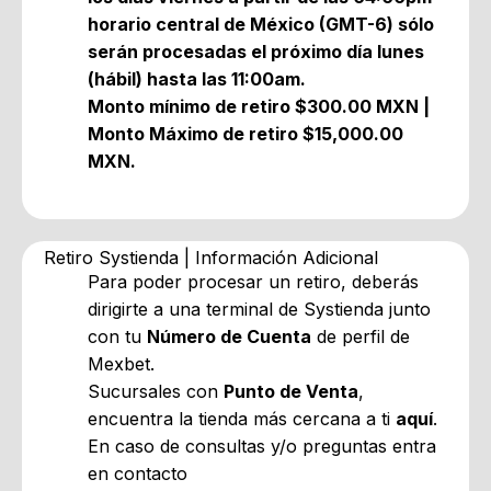
horario central de México (GMT-6) sólo
serán procesadas el próximo día lunes
(hábil) hasta las 11:00am.
Monto mínimo de retiro $300.00 MXN |
Monto Máximo de retiro $15,000.00
MXN.
Retiro Systienda | Información Adicional
Para poder procesar un retiro, deberás
dirigirte a una terminal de Systienda junto
con tu
Número de Cuenta
de perfil de
Mexbet.
Sucursales con
Punto de Venta
,
encuentra la tienda más cercana a ti
aquí
.
En caso de consultas y/o preguntas entra
en contacto