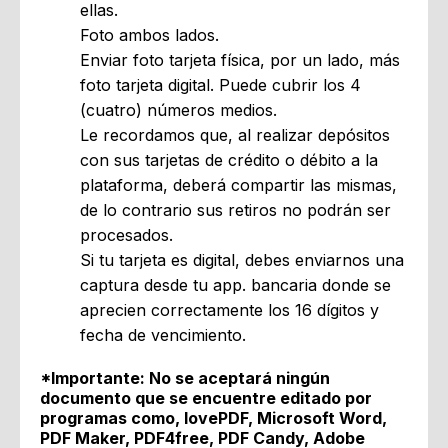
ellas.
Foto ambos lados.
Enviar foto tarjeta física, por un lado, más
foto tarjeta digital. Puede cubrir los 4
(cuatro) números medios.
Le recordamos que, al realizar depósitos
con sus tarjetas de crédito o débito a la
plataforma, deberá compartir las mismas,
de lo contrario sus retiros no podrán ser
procesados.
Si tu tarjeta es digital, debes enviarnos una
captura desde tu app. bancaria donde se
aprecien correctamente los 16 dígitos y
fecha de vencimiento.
*Importante: No se aceptará ningún
documento que se encuentre editado por
programas como, lovePDF, Microsoft Word,
PDF Maker, PDF4free, PDF Candy, Adobe