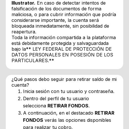
Illustrator.
En caso de detectar intentos de
falsificación de los documentos de forma
maliciosa, o para cubrir información que podría
considerarse importante, la cuenta será
bloqueada inmediatamente, sin posibilidad de
reapertura.
Toda la información compartida a la plataforma
está debidamente protegida y salvaguardada
bajo la** LEY FEDERAL DE PROTECCIÓN DE
DATOS PERSONALES EN POSESIÓN DE LOS
PARTICULARES.**
¿Qué pasos debo seguir para retirar saldo de mi
cuenta?
Inicia sesión con tu usuario y contraseña.
Dentro del perfil de tu usuario
selecciona
RETIRAR FONDOS
.
A continuación, en el destacado
RETIRAR
FONDOS
verás las opciones disponibles
para realizar tu cobro.