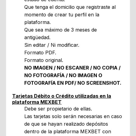
Que tenga el domicilio que registraste al
momento de crear tu perfil en la
plataforma.
Que sea máximo de 3 meses de
antigüedad.
Sin editar / Ni modificar.
Formato PDF.
Formato original.
NO IMAGEN / NO ESCANER / NO COPIA /
NO FOTOGRAFÍA / NO IMAGEN O
FOTOGRAFÍA EN PDF/ NO SCREENSHOT.
Tarjetas Débito o Crédito utilizadas en la
plataforma MEXBET
Debe ser propietario de ellas.
Las tarjetas solo serán necesarias en caso
de que se hayan realizado depósitos
dentro de la plataforma MEXBET con