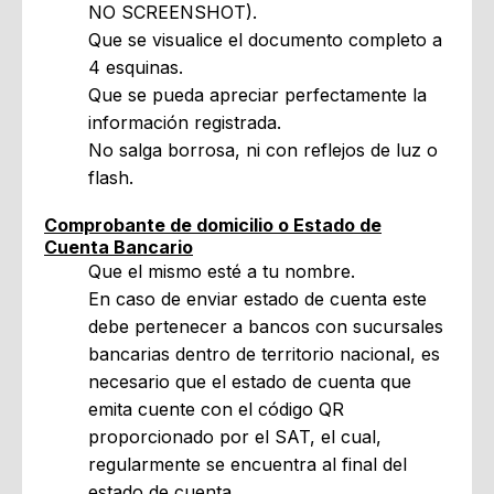
NO SCREENSHOT).
Que se visualice el documento completo a
4 esquinas.
Que se pueda apreciar perfectamente la
información registrada.
No salga borrosa, ni con reflejos de luz o
flash.
Comprobante de domicilio o Estado de
Cuenta Bancario
Que el mismo esté a tu nombre.
En caso de enviar estado de cuenta este
debe pertenecer a bancos con sucursales
bancarias dentro de territorio nacional, es
necesario que el estado de cuenta que
emita cuente con el código QR
proporcionado por el SAT, el cual,
regularmente se encuentra al final del
estado de cuenta.