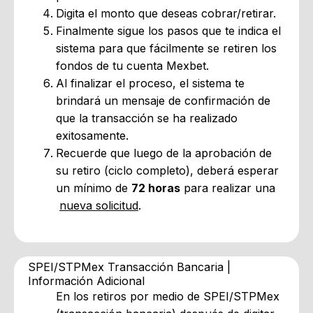
Digita el monto que deseas cobrar/retirar.
Finalmente sigue los pasos que te indica el
sistema para que fácilmente se retiren los
fondos de tu cuenta Mexbet.
Al finalizar el proceso, el sistema te
brindará un mensaje de confirmación de
que la transacción se ha realizado
exitosamente.
Recuerde que luego de la aprobación de
su retiro (ciclo completo), deberá esperar
un mínimo de
72 horas
para realizar una
nueva solicitud
.
SPEI/STPMex Transacción Bancaria |
Información Adicional
En los retiros por medio de
SPEI/STPMex