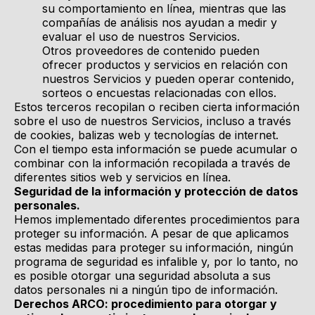
su comportamiento en línea, mientras que las
compañías de análisis nos ayudan a medir y
evaluar el uso de nuestros Servicios.
Otros proveedores de contenido pueden
ofrecer productos y servicios en relación con
nuestros Servicios y pueden operar contenido,
sorteos o encuestas relacionadas con ellos.
Estos terceros recopilan o reciben cierta información
sobre el uso de nuestros Servicios, incluso a través
de cookies, balizas web y tecnologías de internet.
Con el tiempo esta información se puede acumular o
combinar con la información recopilada a través de
diferentes sitios web y servicios en línea.
Seguridad de la información y protección de datos
personales.
Hemos implementado diferentes procedimientos para
proteger su información. A pesar de que aplicamos
estas medidas para proteger su información, ningún
programa de seguridad es infalible y, por lo tanto, no
es posible otorgar una seguridad absoluta a sus
datos personales ni a ningún tipo de información.
Derechos ARCO: procedimiento para otorgar y