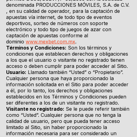
denominada PRODUCCIONES MÓVILES, S.A. de C.V.
, en su calidad de operador, para la captación de
apuestas vía internet, de todo tipo de eventos
deportivos, sorteo de números con soporte
electrónico y todo tipo de juegos de azar con
captación de apuestas conforme al
dominio
www.mexbet.com.mx
.
Términos y Condiciones:
Son los términos y
condiciones que establecen derechos y obligaciones
a los que el usuario o visitante no registrado tienen
acceso o deben cumplir para poder acceder al Sitio.
Usuario:
Llamado también “Usted” o “Propietario”.
Cualquier persona que haya proporcionado la
información solicitada en el Sitio para poder acceder
a él, por lo tanto, los derechos y obligaciones
establecidos en los Términos y Condiciones pueden
ser diferentes a los de un visitante no registrado.
Visitante no registrado:
Se le puede referir también
como “Usted”. Cualquier persona que no tenga la
calidad de usuario, pero que pueda tener acceso
limitado al Sitio, sin haber proporcionado la
información necesaria para ser considerado un