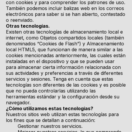
con cookies y para comprender los patrones de uso.
También podemos incluir balizas web en los correos
electrónicos para saber si se han abierto, contestado
o reenviado.
Otras tecnologías.
Existen otras tecnologías de almacenamiento local e
internet, como Objetos compartidos locales (también
denominados “Cookies de Flash”) y Almacenamiento
local HTML5, que funcionan de manera similar a las
cookies mencionadas anteriormente, las cuales están
instaladas en el dispositivo y que se pueden usar
para almacenar cierta información relacionada con
sus actividades y preferencias a través de diferentes
servicios y sesiones. Tenga en cuenta que estas
tecnologías son diferentes de las cookies y es posible
que no pueda controlarlas utilizando las
herramientas estándar y la configuración desde su
navegador.
¿Cómo utilizamos estas tecnologías?
Nuestros sitios web utilizan estas tecnologías para
los fines que se detallan a continuación:
Gestionar nuestros servicios.