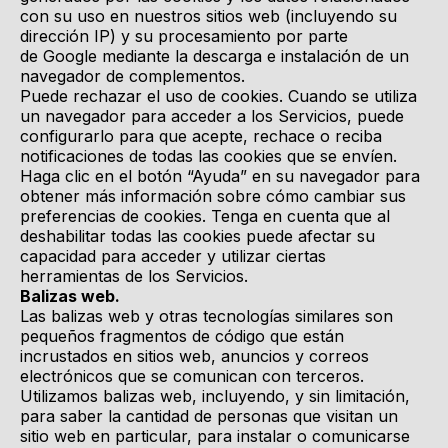
con su uso en nuestros sitios web (incluyendo su
dirección IP) y su procesamiento por parte
de
Google
mediante la descarga e instalación de un
navegador de complementos.
Puede rechazar el uso de cookies. Cuando se utiliza
un navegador para acceder a los Servicios, puede
configurarlo para que acepte, rechace o reciba
notificaciones de todas las cookies que se envíen.
Haga clic en el botón “Ayuda” en su navegador para
obtener más información sobre cómo cambiar sus
preferencias de cookies. Tenga en cuenta que al
deshabilitar todas las cookies puede afectar su
capacidad para acceder y utilizar ciertas
herramientas de los Servicios.
Balizas web.
Las balizas web y otras tecnologías similares son
pequeños fragmentos de código que están
incrustados en sitios web, anuncios y correos
electrónicos que se comunican con terceros.
Utilizamos balizas web, incluyendo, y sin limitación,
para saber la cantidad de personas que visitan un
sitio web en particular, para instalar o comunicarse