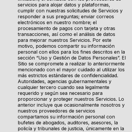
servicios para alojar datos y plataformas,
cumplir con nuestras solicitudes de Servicios y
responder a sus preguntas; enviar correos
electrónicos en nuestro nombre; el
procesamiento de pagos con tarjeta y otras
transacciones, así como el análisis de datos
para mejorar nuestros Servicios. Por este
motivo, podemos compartir su información
personal con ellos para los fines descritos en la
sección “Uso y Gestión de Datos Personales”. El
Sitio se compromete a realizar lo anteriormente
mencionado con el mayor cuidado al utilizar los
más estrictos estándares de confidencialidad.
Autoridades, agencias gubernamentales y
cualquier tercero cuando sea legalmente
requerido y según sea necesario para
proporcionar y proteger nuestros Servicios. Lo
anterior incluye que ocasionalmente nosotros y
nuestros proveedores de servicios
compartamos su información personal con
bufetes de abogados, auditores, asesores, la
policía y tribunales de justicia, únicamente en la