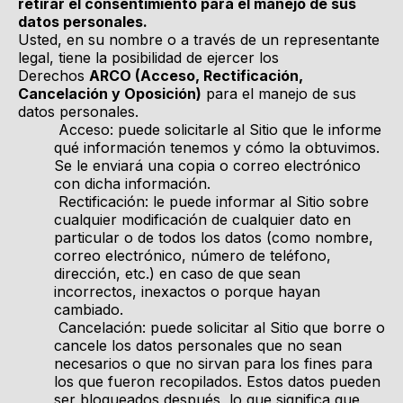
retirar el consentimiento para el manejo de sus
datos personales.
Usted, en su nombre o a través de un representante
legal, tiene la posibilidad de ejercer los
Derechos
ARCO (Acceso, Rectificación,
Cancelación y Oposición)
para el manejo de sus
datos personales.
Acceso: puede solicitarle al Sitio que le informe
qué información tenemos y cómo la obtuvimos.
Se le enviará una copia o correo electrónico
con dicha información.
Rectificación: le puede informar al Sitio sobre
cualquier modificación de cualquier dato en
particular o de todos los datos (como nombre,
correo electrónico, número de teléfono,
dirección, etc.) en caso de que sean
incorrectos, inexactos o porque hayan
cambiado.
Cancelación: puede solicitar al Sitio que borre o
cancele los datos personales que no sean
necesarios o que no sirvan para los fines para
los que fueron recopilados. Estos datos pueden
ser bloqueados después, lo que significa que