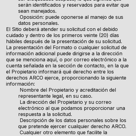
serán identificados y reservados para evitar que
sean manejados.
Oposición: puede oponerse al manejo de sus
datos personales.
El Sitio deberá atender su solicitud con el debido
cuidado y dentro de los primeros veinte (20) días
hábiles después de la presentación de su solicitud.
La presentación del Formato o cualquier solicitud de
información adicional puede dirigirse a la dirección
que se menciona aquí, o por correo electrónico a la
cuenta señalada en la sección de contacto, en la que
el Propietario informará qué derecho entre los
derechos ARCO ejerce, proporcionando la siguiente
información:
Nombre del Propietario y acreditación del
representante legal, en su caso.
La dirección del Propietario y su correo
electrónico al que podamos proporcionar una
respuesta a la solicitud.
Descripción de los datos personales sobre los
que pretende ejercer cualquier derecho ARCO.
Cualquier otro elemento que facilite la