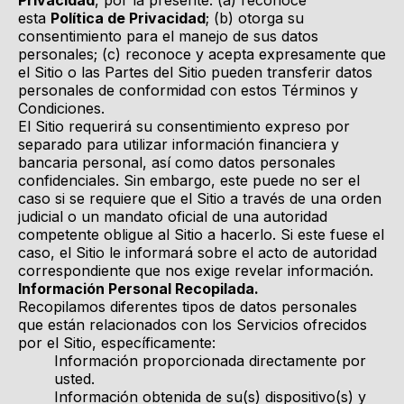
Privacidad
, por la presente: (a) reconoce
esta
Política de Privacidad
; (b) otorga su
consentimiento para el manejo de sus datos
personales; (c) reconoce y acepta expresamente que
el Sitio o las Partes del Sitio pueden transferir datos
personales de conformidad con estos Términos y
Condiciones.
El Sitio requerirá su consentimiento expreso por
separado para utilizar información financiera y
bancaria personal, así como datos personales
confidenciales. Sin embargo, este puede no ser el
caso si se requiere que el Sitio a través de una orden
judicial o un mandato oficial de una autoridad
competente obligue al Sitio a hacerlo. Si este fuese el
caso, el Sitio le informará sobre el acto de autoridad
correspondiente que nos exige revelar información.
Información Personal Recopilada.
Recopilamos diferentes tipos de datos personales
que están relacionados con los Servicios ofrecidos
por el Sitio, específicamente:
Información proporcionada directamente por
usted.
Información obtenida de su(s) dispositivo(s) y