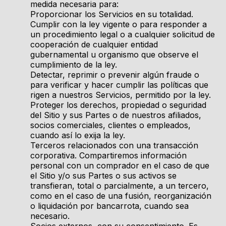
medida necesaria para:
Proporcionar los Servicios en su totalidad.
Cumplir con la ley vigente o para responder a
un procedimiento legal o a cualquier solicitud de
cooperación de cualquier entidad
gubernamental u organismo que observe el
cumplimiento de la ley.
Detectar, reprimir o prevenir algún fraude o
para verificar y hacer cumplir las políticas que
rigen a nuestros Servicios, permitido por la ley.
Proteger los derechos, propiedad o seguridad
del Sitio y sus Partes o de nuestros afiliados,
socios comerciales, clientes o empleados,
cuando así lo exija la ley.
Terceros relacionados con una transacción
corporativa. Compartiremos información
personal con un comprador en el caso de que
el Sitio y/o sus Partes o sus activos se
transfieran, total o parcialmente, a un tercero,
como en el caso de una fusión, reorganización
o liquidación por bancarrota, cuando sea
necesario.