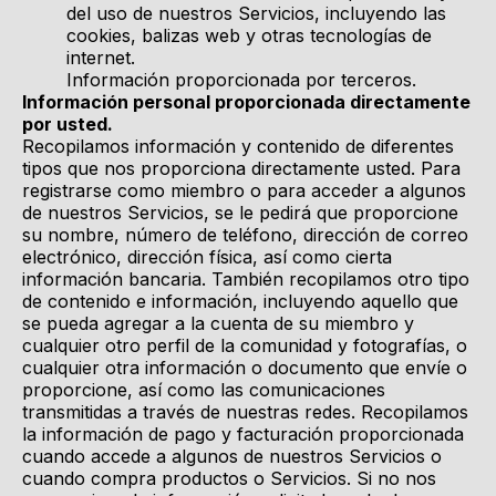
del uso de nuestros Servicios, incluyendo las
cookies, balizas web y otras tecnologías de
internet.
Información proporcionada por terceros.
Información personal proporcionada directamente
por usted.
Recopilamos información y contenido de diferentes
tipos que nos proporciona directamente usted. Para
registrarse como miembro o para acceder a algunos
de nuestros Servicios, se le pedirá que proporcione
su nombre, número de teléfono, dirección de correo
electrónico, dirección física, así como cierta
información bancaria. También recopilamos otro tipo
de contenido e información, incluyendo aquello que
se pueda agregar a la cuenta de su miembro y
cualquier otro perfil de la comunidad y fotografías, o
cualquier otra información o documento que envíe o
proporcione, así como las comunicaciones
transmitidas a través de nuestras redes. Recopilamos
la información de pago y facturación proporcionada
cuando accede a algunos de nuestros Servicios o
cuando compra productos o Servicios. Si no nos