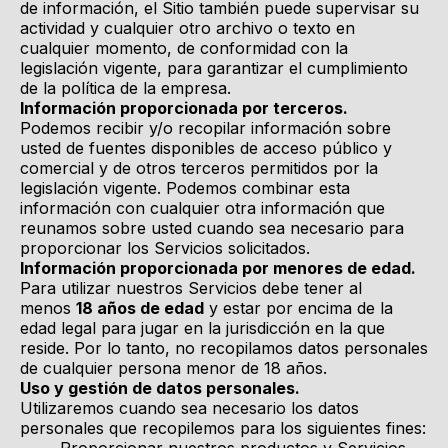
de información, el Sitio también puede supervisar su
actividad y cualquier otro archivo o texto en
cualquier momento, de conformidad con la
legislación vigente, para garantizar el cumplimiento
de la política de la empresa.
Información proporcionada por terceros.
Podemos recibir y/o recopilar información sobre
usted de fuentes disponibles de acceso público y
comercial y de otros terceros permitidos por la
legislación vigente. Podemos combinar esta
información con cualquier otra información que
reunamos sobre usted cuando sea necesario para
proporcionar los Servicios solicitados.
Información proporcionada por menores de edad.
Para utilizar nuestros Servicios debe tener al
menos
18 años de edad
y estar por encima de la
edad legal para jugar en la jurisdicción en la que
reside. Por lo tanto, no recopilamos datos personales
de cualquier persona menor de 18 años.
Uso y gestión de datos personales.
Utilizaremos cuando sea necesario los datos
personales que recopilemos para los siguientes fines: