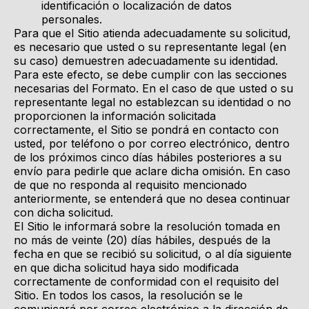
identificación o localización de datos
personales.
Para que el Sitio atienda adecuadamente su solicitud,
es necesario que usted o su representante legal (en
su caso) demuestren adecuadamente su identidad.
Para este efecto, se debe cumplir con las secciones
necesarias del Formato. En el caso de que usted o su
representante legal no establezcan su identidad o no
proporcionen la información solicitada
correctamente, el Sitio se pondrá en contacto con
usted, por teléfono o por correo electrónico, dentro
de los próximos cinco días hábiles posteriores a su
envío para pedirle que aclare dicha omisión. En caso
de que no responda al requisito mencionado
anteriormente, se entenderá que no desea continuar
con dicha solicitud.
El Sitio le informará sobre la resolución tomada en
no más de veinte (20) días hábiles, después de la
fecha en que se recibió su solicitud, o al día siguiente
en que dicha solicitud haya sido modificada
correctamente de conformidad con el requisito del
Sitio. En todos los casos, la resolución se le