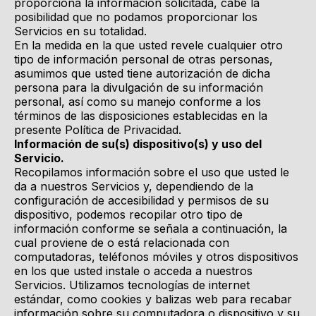
proporciona la información solicitada, cabe la
posibilidad que no podamos proporcionar los
Servicios en su totalidad.
En la medida en la que usted revele cualquier otro
tipo de información personal de otras personas,
asumimos que usted tiene autorización de dicha
persona para la divulgación de su información
personal, así como su manejo conforme a los
términos de las disposiciones establecidas en la
presente Política de Privacidad.
Información de su(s) dispositivo(s) y uso del
Servicio.
Recopilamos información sobre el uso que usted le
da a nuestros Servicios y, dependiendo de la
configuración de accesibilidad y permisos de su
dispositivo, podemos recopilar otro tipo de
información conforme se señala a continuación, la
cual proviene de o está relacionada con
computadoras, teléfonos móviles y otros dispositivos
en los que usted instale o acceda a nuestros
Servicios. Utilizamos tecnologías de internet
estándar, como cookies y balizas web para recabar
información sobre su computadora o dispositivo y su