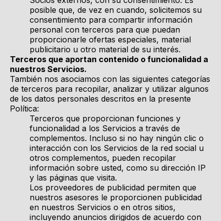
Socios externos, con su consentimiento. Es
posible que, de vez en cuando, solicitemos su
consentimiento para compartir información
personal con terceros para que puedan
proporcionarle ofertas especiales, material
publicitario u otro material de su interés.
Terceros que aportan contenido o funcionalidad a
nuestros Servicios.
También nos asociamos con las siguientes categorías
de terceros para recopilar, analizar y utilizar algunos
de los datos personales descritos en la presente
Política:
Terceros que proporcionan funciones y
funcionalidad a los Servicios a través de
complementos. Incluso si no hay ningún clic o
interacción con los Servicios de la red social u
otros complementos, pueden recopilar
información sobre usted, como su dirección IP
y las páginas que visita.
Los proveedores de publicidad permiten que
nuestros asesores le proporcionen publicidad
en nuestros Servicios o en otros sitios,
incluyendo anuncios dirigidos de acuerdo con