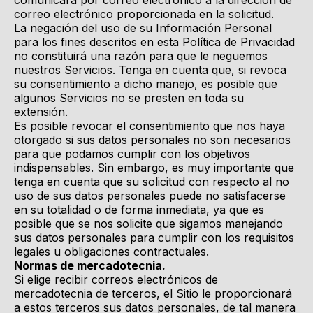
comunicará por correo electrónico a la dirección de
correo electrónico proporcionada en la solicitud.
La negación del uso de su Información Personal
para los fines descritos en esta Política de Privacidad
no constituirá una razón para que le neguemos
nuestros Servicios. Tenga en cuenta que, si revoca
su consentimiento a dicho manejo, es posible que
algunos Servicios no se presten en toda su
extensión.
Es posible revocar el consentimiento que nos haya
otorgado si sus datos personales no son necesarios
para que podamos cumplir con los objetivos
indispensables. Sin embargo, es muy importante que
tenga en cuenta que su solicitud con respecto al no
uso de sus datos personales puede no satisfacerse
en su totalidad o de forma inmediata, ya que es
posible que se nos solicite que sigamos manejando
sus datos personales para cumplir con los requisitos
legales u obligaciones contractuales.
Normas de mercadotecnia.
Si elige recibir correos electrónicos de
mercadotecnia de terceros, el Sitio le proporcionará
a estos terceros sus datos personales, de tal manera