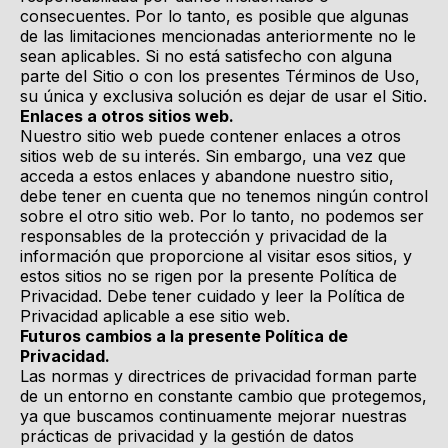
consecuentes. Por lo tanto, es posible que algunas
de las limitaciones mencionadas anteriormente no le
sean aplicables. Si no está satisfecho con alguna
parte del Sitio o con los presentes Términos de Uso,
su única y exclusiva solución es dejar de usar el Sitio.
Enlaces a otros sitios web.
Nuestro sitio web puede contener enlaces a otros
sitios web de su interés. Sin embargo, una vez que
acceda a estos enlaces y abandone nuestro sitio,
debe tener en cuenta que no tenemos ningún control
sobre el otro sitio web. Por lo tanto, no podemos ser
responsables de la protección y privacidad de la
información que proporcione al visitar esos sitios, y
estos sitios no se rigen por la presente Política de
Privacidad. Debe tener cuidado y leer la Política de
Privacidad aplicable a ese sitio web.
Futuros cambios a la presente Política de
Privacidad.
Las normas y directrices de privacidad forman parte
de un entorno en constante cambio que protegemos,
ya que buscamos continuamente mejorar nuestras
prácticas de privacidad y la gestión de datos