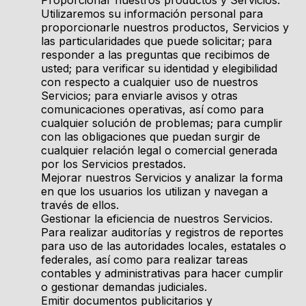
Proporcionar nuestros productos y Servicios.
Utilizaremos su información personal para
proporcionarle nuestros productos, Servicios y
las particularidades que puede solicitar; para
responder a las preguntas que recibimos de
usted; para verificar su identidad y elegibilidad
con respecto a cualquier uso de nuestros
Servicios; para enviarle avisos y otras
comunicaciones operativas, así como para
cualquier solución de problemas; para cumplir
con las obligaciones que puedan surgir de
cualquier relación legal o comercial generada
por los Servicios prestados.
Mejorar nuestros Servicios y analizar la forma
en que los usuarios los utilizan y navegan a
través de ellos.
Gestionar la eficiencia de nuestros Servicios.
Para realizar auditorías y registros de reportes
para uso de las autoridades locales, estatales o
federales, así como para realizar tareas
contables y administrativas para hacer cumplir
o gestionar demandas judiciales.
Emitir documentos publicitarios y