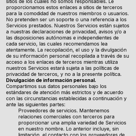
sitios de los cuales no somos responsables. Le
proporcionamos estos enlaces a sitios de terceros
para la comodidad de nuestros miembros o usuarios.
No pretenden ser un soporte o una referencia a los
Servicios prestados. Nuestros Servicios están sujetos
a nuestras declaraciones de privacidad, avisos y/o a
las disposiciones autónomas e independientes de
cada servicio, las cuales recomendamos lea
atentamente. La recopilación, el uso y la divulgación
de su información personal recopilada a través de su
acceso a los enlaces de terceros mientras utiliza
nuestros Servicios estará sujeta a las políticas de
privacidad de terceros, y no a la presente política.
Divulgación de información personal.
Compartimos sus datos personales bajo los
estándares de atención más estrictos y de acuerdo
con las circunstancias establecidas a continuación y
ante las siguientes partes:
Proveedores de servicios. Mantenemos
relaciones comerciales con terceros para
proporcionar una amplia variedad de Servicios
en nuestro nombre. Lo anterior incluye, sin
limitación, el contacto con los proveedores de