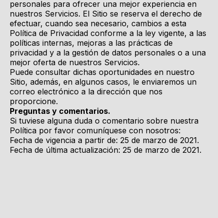
personales para ofrecer una mejor experiencia en
nuestros Servicios. El Sitio se reserva el derecho de
efectuar, cuando sea necesario, cambios a esta
Política de Privacidad conforme a la ley vigente, a las
políticas internas, mejoras a las prácticas de
privacidad y a la gestión de datos personales o a una
mejor oferta de nuestros Servicios.
Puede consultar dichas oportunidades en nuestro
Sitio, además, en algunos casos, le enviaremos un
correo electrónico a la dirección que nos
proporcione.
Preguntas y comentarios.
Si tuviese alguna duda o comentario sobre nuestra
Política por favor comuníquese con nosotros:
Fecha de vigencia a partir de: 25 de marzo de 2021.
Fecha de última actualización: 25 de marzo de 2021.