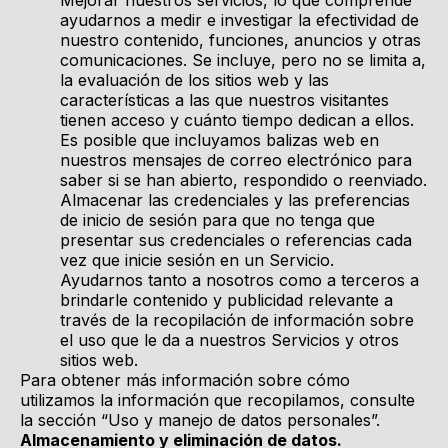
Mejorar nuestros servicios, lo que comprende
ayudarnos a medir e investigar la efectividad de
nuestro contenido, funciones, anuncios y otras
comunicaciones. Se incluye, pero no se limita a,
la evaluación de los sitios web y las
características a las que nuestros visitantes
tienen acceso y cuánto tiempo dedican a ellos.
Es posible que incluyamos balizas web en
nuestros mensajes de correo electrónico para
saber si se han abierto, respondido o reenviado.
Almacenar las credenciales y las preferencias
de inicio de sesión para que no tenga que
presentar sus credenciales o referencias cada
vez que inicie sesión en un Servicio.
Ayudarnos tanto a nosotros como a terceros a
brindarle contenido y publicidad relevante a
través de la recopilación de información sobre
el uso que le da a nuestros Servicios y otros
sitios web.
Para obtener más información sobre cómo
utilizamos la información que recopilamos, consulte
la sección “Uso y manejo de datos personales”.
Almacenamiento y eliminación de datos.