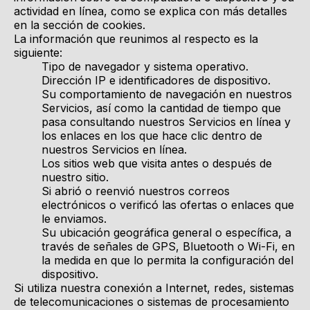
actividad en línea, como se explica con más detalles
en la sección de cookies.
La información que reunimos al respecto es la
siguiente:
Tipo de navegador y sistema operativo.
Dirección IP e identificadores de dispositivo.
Su comportamiento de navegación en nuestros
Servicios, así como la cantidad de tiempo que
pasa consultando nuestros Servicios en línea y
los enlaces en los que hace clic dentro de
nuestros Servicios en línea.
Los sitios web que visita antes o después de
nuestro sitio.
Si abrió o reenvió nuestros correos
electrónicos o verificó las ofertas o enlaces que
le enviamos.
Su ubicación geográfica general o específica, a
través de señales de GPS, Bluetooth o Wi-Fi, en
la medida en que lo permita la configuración del
dispositivo.
Si utiliza nuestra conexión a Internet, redes, sistemas
de telecomunicaciones o sistemas de procesamiento