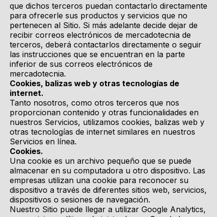
que dichos terceros puedan contactarlo directamente
para ofrecerle sus productos y servicios que no
pertenecen al Sitio. Si más adelante decide dejar de
recibir correos electrónicos de mercadotecnia de
terceros, deberá contactarlos directamente o seguir
las instrucciones que se encuentran en la parte
inferior de sus correos electrónicos de
mercadotecnia.
Cookies, balizas web y otras tecnologías de
internet.
Tanto nosotros, como otros terceros que nos
proporcionan contenido y otras funcionalidades en
nuestros Servicios, utilizamos cookies, balizas web y
otras tecnologías de internet similares en nuestros
Servicios en línea.
Cookies.
Una cookie es un archivo pequeño que se puede
almacenar en su computadora u otro dispositivo. Las
empresas utilizan una cookie para reconocer su
dispositivo a través de diferentes sitios web, servicios,
dispositivos o sesiones de navegación.
Nuestro Sitio puede llegar a utilizar
Google Analytics
,