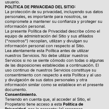
usuario.
POLÍTICA DE PRIVACIDAD DEL SITIO:
La protección de su privacidad, incluyendo sus datos
personales, es importante para nosotros, se
compromete a mantener su confianza y proteger su
información personal.
La presente Política de Privacidad describe cómo el
equipo de administración del Sitio y sus afiliados
("nosotros") recopilan, utilizan y divulgan su
información personal con respecto al Sitio.
Lea atentamente esta Política antes de utilizar
nuestros Servicios. No debe utilizar nuestros
Servicios si no se siente cómodo con todas o algunas
de las disposiciones establecidas a continuación. El
uso continuo de nuestros Servicios constituye su
consentimiento con respecto a esta Política y al uso
y divulgación de sus datos personales y otra
información similar como se establece en el presente
documento.
Consentimiento.
Teniendo en cuenta que, al acceder al Sitio, el
Propietario tiene acceso a esta
Política de