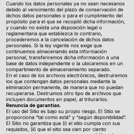
Cuando los datos personales ya no sean necesarios
debido al vencimiento del plazo de conservación de
dichos datos personales o para el cumplimiento del
propósito para el que se recopiló dicha información,
y cuando no exista una disposición legal o
reglamentaria que establezca lo contrario,
procederemos a la cancelación de dichos datos
personales. Si la ley vigente nos exige que
continuemos almacenando esta información
personal, transferiremos dicha información a una
base de datos independiente o la ubicaremos en un
compartimiento de almacenamiento separado.
En el caso de los archivos electrónicos, destruiremos
los que contengan datos personales mediante la
eliminación permanente, de manera que no puedan
recuperarse. Destruimos otro tipo de archivos que
incluyen documentos en papel, al triturarlos.
Renuncia de garantías.
El uso del Sitio es bajo su propio riesgo. El Sitio se
proporciona “tal como está” y “según disponibilidad”.
El Sitio no garantiza que (i) el sitio cumpla con sus
requisitos, (ii) que el sitio sea cien por ciento