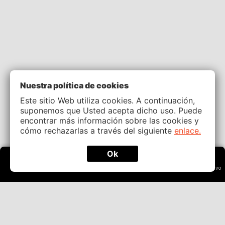
Nuestra política de cookies
Este sitio Web utiliza cookies. A continuación,
suponemos que Usted acepta dicho uso. Puede
encontrar más información sobre las cookies y
cómo rechazarlas a través del siguiente
enlace.
Ok
Deportes
Casino
Casino En Vivo
Menú
Buscar