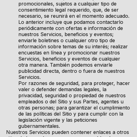
promocionales, sujetos a cualquier tipo de
consentimiento legal requerido, que, de ser
necesario, se reunirá en el momento adecuado.
Lo anterior incluye que podamos contactarlo
periódicamente con ofertas e información de
nuestros Servicios, beneficios y eventos;
enviarle boletines o cualquier otro tipo de
información sobre temas de su interés; realizar
encuestas en línea y promocionar nuestros
Servicios, beneficios y eventos de cualquier
otra manera. También podemos enviarle
publicidad directa, dentro o fuera de nuestros
Servicios.
Por razones de seguridad, para proteger, hacer
valer o defender demandas legales, la
privacidad, seguridad o propiedad de nuestros
empleados o del Sitio y sus Partes, agentes u
otras personas; para garantizar el cumplimiento
de las políticas del Sitio y para cumplir con la
legislación vigente y las peticiones
gubernamentales.
Nuestros Servicios pueden contener enlaces a otros