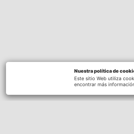
Nuestra política de cook
Este sitio Web utiliza co
encontrar más información