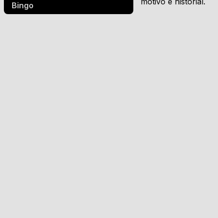
motivo e historial.
Bingo