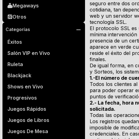
seguro entre dos ord
Megaways
cotidiana, tan depe
web y un servidor w
Otros
tecnología SSL.
El protocolo SSL es
Categorías
mínima intervención p
presencia de un cer
Éxitos
aparece en verde cua
Salón VIP en Vivo
reside el éxito del 
finales.
Ruleta
De igual forma, en c
y Sorteos, los sist
Blackjack
1.-El número de cuen
Todos los clientes al
Shows en Vivo
para poder operar en 
puntos de verificació
Progresivos
2.- La fecha, hora 
Juegos Rápidos
solicitada.
Todas las operacione
Juegos de Libros
Los registros quedan
imposible de modific
Juegos De Mesa
credenciales. En cas