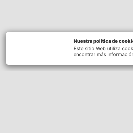
Nuestra política de cook
Este sitio Web utiliza co
encontrar más información