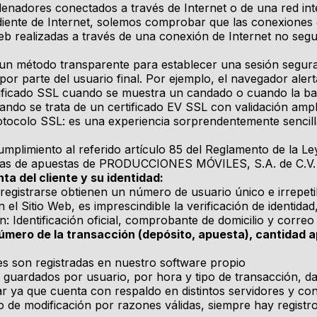
enadores conectados a través de Internet o de una red int
ndiente de Internet, solemos comprobar que las conexiones
eb realizadas a través de una conexión de Internet no seg
 un método transparente para establecer una sesión segur
or parte del usuario final. Por ejemplo, el navegador alert
tificado SSL cuando se muestra un candado o cuando la ba
ndo se trata de un certificado EV SSL con validación ampl
protocolo SSL: es una experiencia sorprendentemente sencill
umplimiento al referido artículo 85 del Reglamento de la L
emas de apuestas de PRODUCCIONES MÓVILES, S.A. de C.V. 
ta del cliente y su identidad:
 registrarse obtienen un número de usuario único e irrepetib
el Sitio Web, es imprescindible la verificación de identida
n: Identificación oficial, comprobante de domicilio y correo
número de la transacción (depósito, apuesta), cantidad 
s son registradas en nuestro software propio
 guardados por usuario, por hora y tipo de transacción, d
ar ya que cuenta con respaldo en distintos servidores y con
o de modificación por razones válidas, siempre hay registro