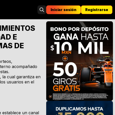
Iniciar sesión
Registrarse
IMIENTOS
DAD E
MAS DE
orteos,
interno acompañado
stas.
 la cual garantiza en
los usuarios en el
e establece un canal