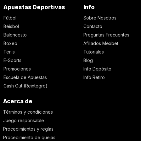
Apuestas Deportivas
Info
Fútbol
Sobre Nosotros
Béisbol
Contacto
Baloncesto
Preguntas Frecuentes
Boxeo
Afiliados Mexbet
Tenis
Tutoriales
E-Sports
Blog
Promociones
Info Depósito
Escuela de Apuestas
Info Retiro
Cash Out (Reintegro)
Acerca de
Términos y condiciones
Juego responsable
Procedimientos y reglas
Procedimiento de quejas