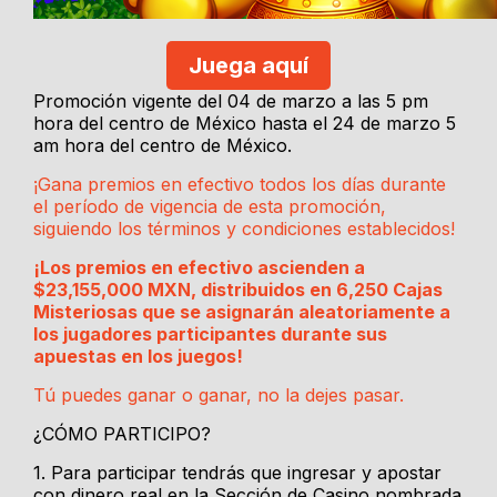
Juega aquí
Promoción vigente del 04 de marzo a las 5 pm
hora del centro de México hasta el 24 de marzo 5
am hora del centro de México.
¡Gana premios en efectivo todos los días durante
el período de vigencia de esta promoción,
siguiendo los términos y condiciones establecidos!
¡Los premios en efectivo ascienden a
$23,155,000 MXN, distribuidos en 6,250 Cajas
Misteriosas que se asignarán aleatoriamente a
los jugadores participantes durante sus
apuestas en los juegos!
Tú puedes ganar o ganar, no la dejes pasar.
¿CÓMO PARTICIPO?
1. Para participar tendrás que ingresar y apostar
con dinero real en la Sección de Casino nombrada