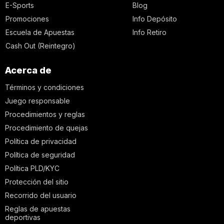
E-Sports
Blog
Promociones
Info Depósito
Escuela de Apuestas
Info Retiro
Cash Out (Reintegro)
Acerca de
Términos y condiciones
Juego responsable
Procedimientos y reglas
Procedimiento de quejas
Política de privacidad
Política de seguridad
Política PLD/KYC
Protección del sitio
Recorrido del usuario
Reglas de apuestas
deportivas