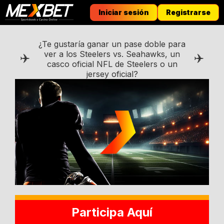
Iniciar sesión
Registrarse
¿Te gustaría ganar un pase doble para
ver a los Steelers vs. Seahawks, un
✈️
✈️
casco oficial NFL de Steelers o un
jersey oficial?
Participa Aquí