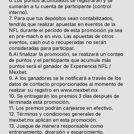
6. Los puntos acumulados se registrarán y se
sumarán a tu cuenta de participante (control
interno).
7. Para que tus depósitos sean contabilizados,
tendrás que realizar apuestas en eventos de la
NFL durante el período de esta promoción ya sea
en pre-mach o en vivo. Las apuestas de otros
eventos, cash out o recuperadas no serán
consideradas para participar.
8.Al finalizar la promoción, se realizará un conteo
de puntos y el participante que acumule más
puntos será el ganador de Experiencia NFL /
Mexbet.
9. A los ganadores se le notificará a través de los
datos de contacto proporcionados al momento de
realizar su registro en www.mexbet.mx
10. Se entregarán los premios 3 días después de
términada esta promoción.
11. Los premios podrán canjearse en efectivo.
12. Términos y condiciones generales de
mexbet.mx aplican en esta promoción.
13. Juegue de manera responsable como
entrenamiento, diversión y esparcimiento.