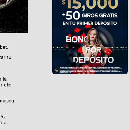
bet.
zar tu
a la
r clic
omática
15x
o el