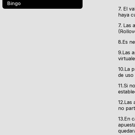
Bingo
7. El v
haya cu
7. Las 
(Rollov
8.Es ne
9.Las 
virtual
10.La 
de uso 
11.Si n
estable
12.Las 
no part
13.En c
apuesta
quedará