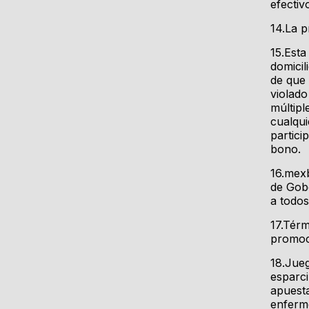
efectiv
14.La 
15.Esta
domicil
de que 
violado
múltipl
cualqui
partici
bono.
16.mexb
de Gob
a todos
17.Térm
promoc
18.Jue
esparci
apuesta
enferme