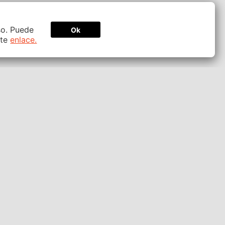
so. Puede
Ok
nte
enlace.
Acerca de
Términos y condiciones
Juego responsable