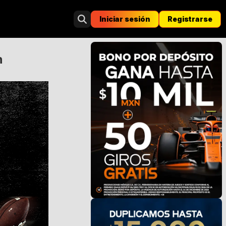
Iniciar sesión
Registrarse
n