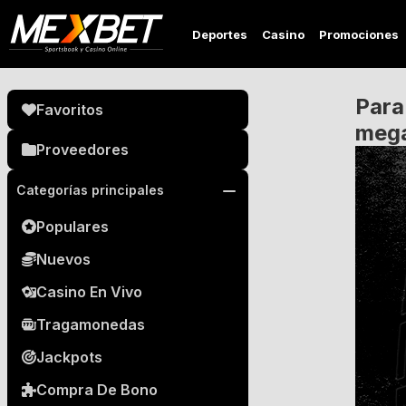
Deportes
Casino
Promociones
Para
Favoritos
mega
Proveedores
Categorías principales
Populares
Nuevos
Casino En Vivo
Tragamonedas
Jackpots
Compra De Bono