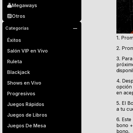
Megaways
Otros
Categorías
1. Prom
Éxitos
2. Prom
Salón VIP en Vivo
3. Para
Ruleta
próxim
dispon
Blackjack
4. Desp
Shows en Vivo
opción 
en acep
Progresivos
5. El B
Juegos Rápidos
a tu cu
Juegos de Libros
6. Este
bono + 
Juegos De Mesa
bono.