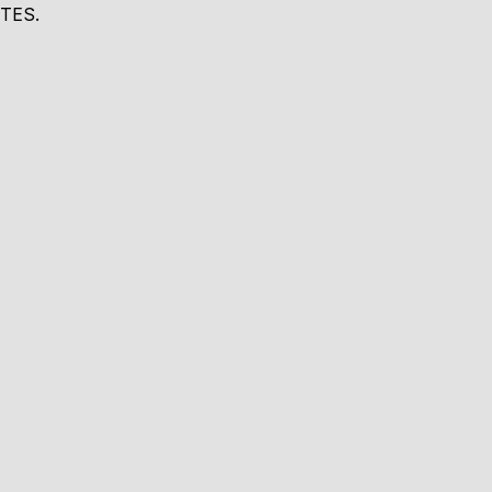
RTES.