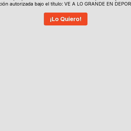
ión autorizada bajo el título: VE A LO GRANDE EN DEPO
¡Lo Quiero!