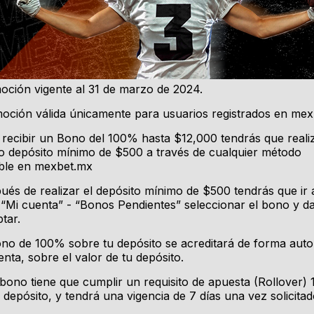
oción vigente al 31 de marzo de 2024.
oción válida únicamente para usuarios registrados en mex
 recibir un Bono del 100% hasta $12,000 tendrás que reali
o depósito mínimo de $500 a través de cualquier método
ible en mexbet.mx
ués de realizar el depósito mínimo de $500 tendrás que ir 
“Mi cuenta” - “Bonos Pendientes” seleccionar el bono y da
tar.
ono de 100% sobre tu depósito se acreditará de forma aut
enta, sobre el valor de tu depósito.
 bono tiene que cumplir un requisito de apuesta (Rollover) 
depósito, y tendrá una vigencia de 7 días una vez solicitad