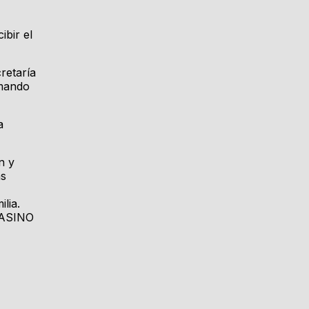
ibir el
retaría
rmando
a
n y
as
lia.
CASINO