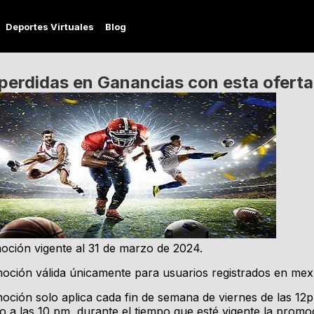
Deportes Virtuales
Blog
 perdidas en Ganancias con esta oferta
oción vigente al 31 de marzo de 2024.
oción válida únicamente para usuarios registrados en mex
oción solo aplica cada fin de semana de viernes de las 12
 a las 10 pm, durante el tiempo que esté vigente la promo