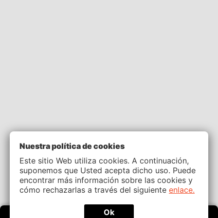
Nuestra política de cookies
Este sitio Web utiliza cookies. A continuación,
suponemos que Usted acepta dicho uso. Puede
encontrar más información sobre las cookies y
cómo rechazarlas a través del siguiente
enlace.
Ok