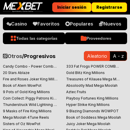
Iniciar sesión
Registrarse
Casino
Favoritos
Populares
Nuevos
Todas las categorías
Proveedores
Otros
/
Progresivos
Aleatorio
A - z
Candy Combo - Power Combo King Millions
333 Fat Frogs POWER COMBO King Millions
nuevo
nuevo
20 Stars Ablaze
Gold Blitz King Millions
jackpot
jackpot
Fire and Roses Joker King Millions
Treasures of Kilauea Mega Moolah
jackpot
jackpot
Book of Atem WowPot
Absolootly Mad Mega Moolah
jackpot
jackpot
9 Pots of Gold King Millions
Aztec Fruits
jackpot
jackpot
Coin Collect: Piggy Patrons King Millions
Playboy Fortunes King Millions
jackpot
jackpot
Thunderstruck Wild Lightning Mega Moolah
Hyper Strike King Millions
jackpot
jackpot
9 Masks of Fire King Millions
9 Blazing Diamonds WOWPOT
jackpot
jackpot
Mega Moolah 4Tune Reels
Book of Goddess Mega Moolah
jackpot
jackpot
Sisters of Oz WowPot
Juicy Joker Mega Moolah
jackpot
jackpot