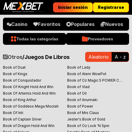
Iniciar sesión
Registrarse
Casino
Favoritos
Populares
Nuevos
Todas las categorías
Proveedores
Otros
/
Juegos De Libros
Aleatorio
A - z
Book of Duat
Book of Lady
Book of Kings
Book of Atem WowPot
jackpot
Book of Conquistador
Book of Oz Magic 5 POWER COMBO
Book Of Knight Hold And Win
Book of Vlad
Book Of Artemis Hold And Win
Book of Oil
Book of King Arthur
Book of Anunnaki
Book of Goddess Mega Moolah
Book of Power
jackpot
Book Of Inti
Book of Mrs Claus
Book of Captain Silver
Jester's Book of Gold
Book of Dragon Hold And Win
Book of Oz Lock 'N Spin