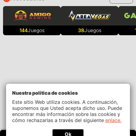
144
Juegos
38
Juegos
Nuestra política de cookies
Este sitio Web utiliza cookies. A continuación,
suponemos que Usted acepta dicho uso. Puede
encontrar más información sobre las cookies y
cómo rechazarlas a través del siguiente
enlace.
Ok