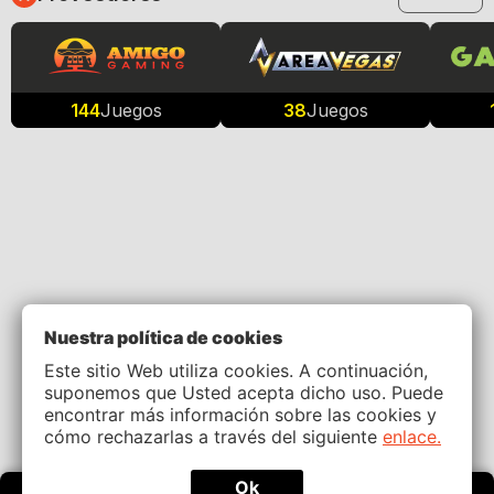
144
Juegos
38
Juegos
Nuestra política de cookies
Este sitio Web utiliza cookies. A continuación,
suponemos que Usted acepta dicho uso. Puede
encontrar más información sobre las cookies y
cómo rechazarlas a través del siguiente
enlace.
Ok