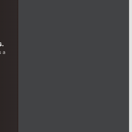
s.
s a