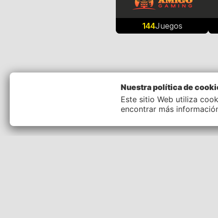
144
Juegos
Nuestra política de cook
Este sitio Web utiliza co
encontrar más información