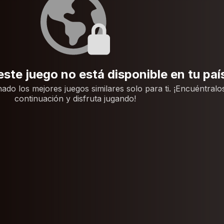
este juego no está disponible en tu paí
do los mejores juegos similares solo para ti. ¡Encuéntralo
continuación y disfruta jugando!