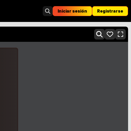
Iniciar sesión
Registrarse