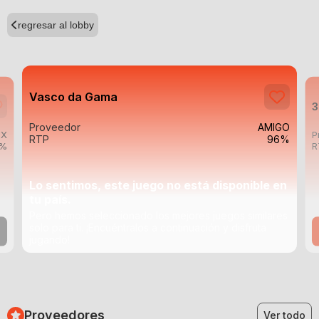
regresar al lobby
Vasco da Gama
3
Proveedor
AMIGO
IX
P
RTP
96%
2%
R
Lo sentimos, este juego no está disponible en
tu país.
Pero hemos seleccionado los mejores juegos similares
solo para ti. ¡Encuéntralos a continuación y disfruta
jugando!
Proveedores
Ver todo