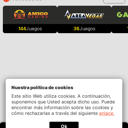
144
Juegos
38
Juegos
Nuestra política de cookies
Este sitio Web utiliza cookies. A continuación,
suponemos que Usted acepta dicho uso. Puede
encontrar más información sobre las cookies y
cómo rechazarlas a través del siguiente
enlace.
Ok