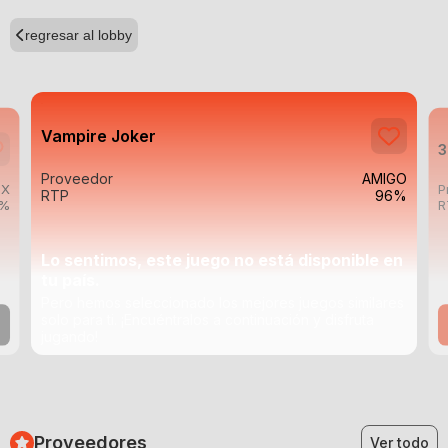
regresar al lobby
Vampire Joker
3
Proveedor
AMIGO
IX
P
RTP
96%
2%
R
Lo sentimos, este juego no está disponible en
tu país.
Pero hemos seleccionado los mejores juegos similares
solo para ti. ¡Encuéntralos a continuación y disfruta
jugando!
Proveedores
Ver todo