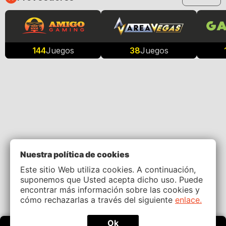
144
Juegos
38
Juegos
Nuestra política de cookies
Este sitio Web utiliza cookies. A continuación,
suponemos que Usted acepta dicho uso. Puede
encontrar más información sobre las cookies y
cómo rechazarlas a través del siguiente
enlace.
Ok