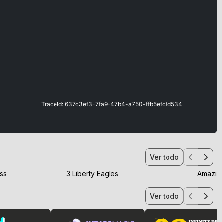
Ver todo
ss
3 Liberty Eagles
Amazin
nuevo
nuev
Ver todo