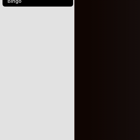
Bingo