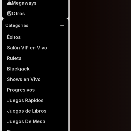
Megaways
Otros
Categorías
Éxitos
Salón VIP en Vivo
Ruleta
Blackjack
Shows en Vivo
Progresivos
Juegos Rápidos
Juegos de Libros
Juegos De Mesa