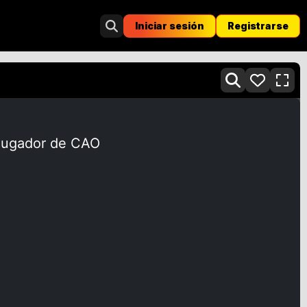
Iniciar sesión
Registrarse