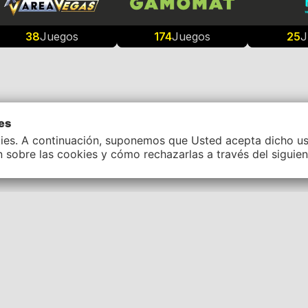
38
Juegos
174
Juegos
25
J
ies
okies. A continuación, suponemos que Usted acepta dicho u
 sobre las cookies y cómo rechazarlas a través del siguie