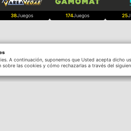
38
Juegos
174
Juegos
25
J
ies
okies. A continuación, suponemos que Usted acepta dicho u
 sobre las cookies y cómo rechazarlas a través del siguie