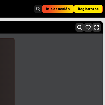
Iniciar sesión
Registrarse