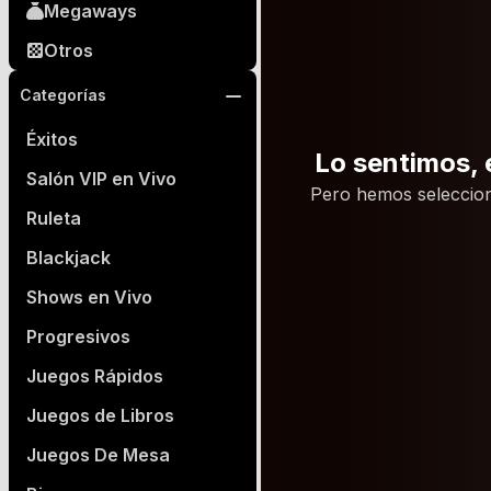
Megaways
Otros
Categorías
Éxitos
Lo sentimos, 
Salón VIP en Vivo
Pero hemos selecciona
Ruleta
Blackjack
Shows en Vivo
Progresivos
Juegos Rápidos
Juegos de Libros
Juegos De Mesa