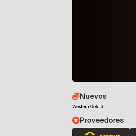
Nuevos
Western Gold 3
exclusivo
Proveedores