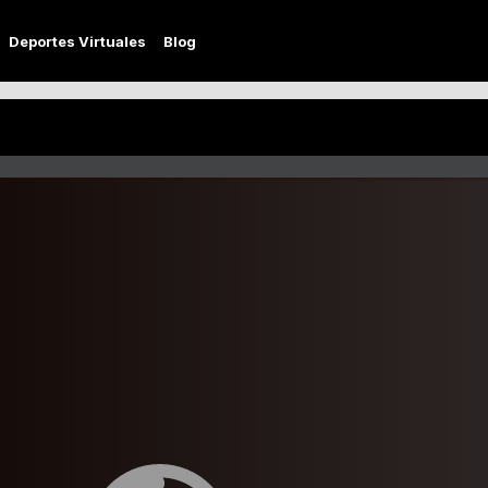
Deportes Virtuales
Blog