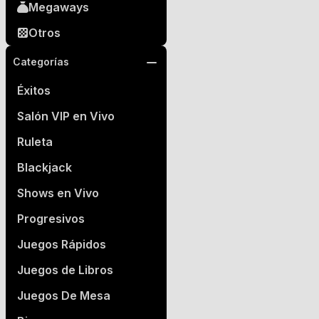
Megaways
Otros
Categorías
Éxitos
Salón VIP en Vivo
Ruleta
Blackjack
Shows en Vivo
Progresivos
Juegos Rápidos
Juegos de Libros
Juegos De Mesa