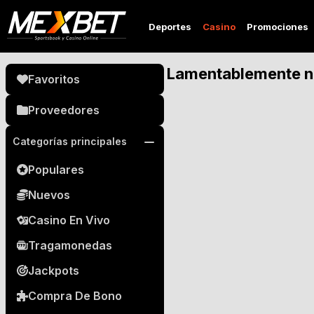
Deportes
Casino
Promociones
Lamentablemente no
Favoritos
Proveedores
Categorías principales
Populares
Nuevos
Casino En Vivo
Tragamonedas
Jackpots
Compra De Bono