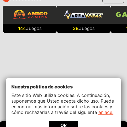
144
Juegos
38
Juegos
Nuestra política de cookies
Este sitio Web utiliza cookies. A continuación,
suponemos que Usted acepta dicho uso. Puede
encontrar más información sobre las cookies y
cómo rechazarlas a través del siguiente
enlace.
Ok