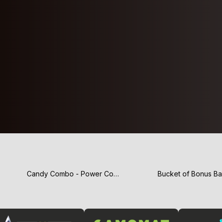
Candy Combo - Power Combo King Millions
Bucket of Bonus Ba
nuevo
nuevo