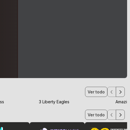
Ver todo
ss
3 Liberty Eagles
Amazin
nuevo
nuev
Ver todo