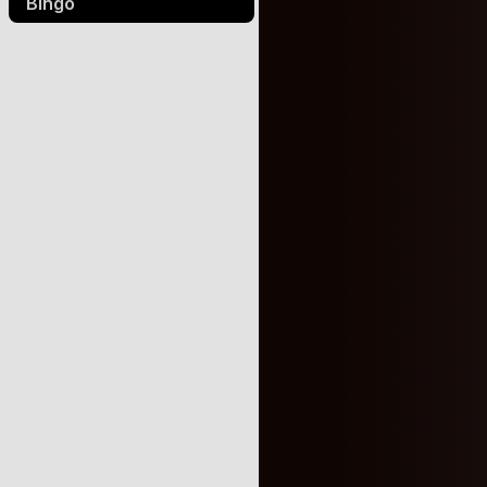
Bingo