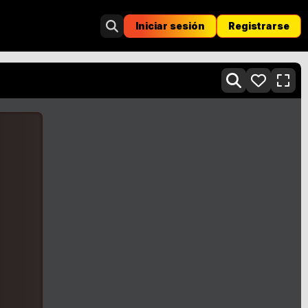
Iniciar sesión
Registrarse