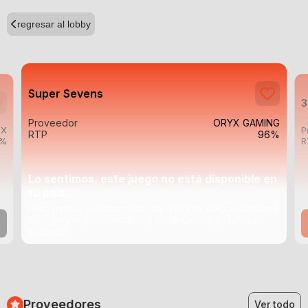
regresar al lobby
Super Sevens
3
Proveedor
ORYX GAMING
IX
P
RTP
96%
2%
R
Lo sentimos, este juego no está disponible en
tu país.
Pero hemos seleccionado los mejores juegos similares
solo para ti. ¡Encuéntralos a continuación y disfruta
jugando!
Proveedores
Ver todo