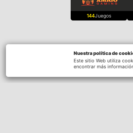
144
Juegos
Nuestra política de cook
Este sitio Web utiliza co
encontrar más información