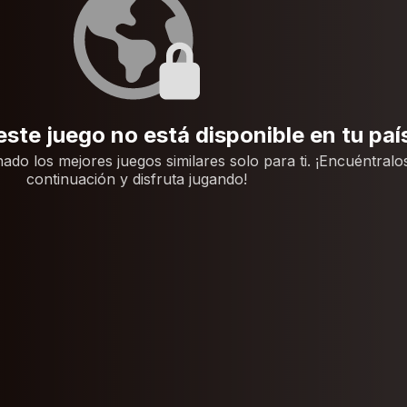
este juego no está disponible en tu paí
do los mejores juegos similares solo para ti. ¡Encuéntralo
continuación y disfruta jugando!