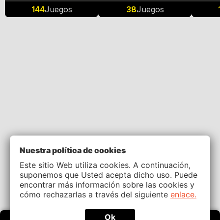
144
Juegos
38
Juegos
Nuestra política de cookies
Este sitio Web utiliza cookies. A continuación,
suponemos que Usted acepta dicho uso. Puede
encontrar más información sobre las cookies y
cómo rechazarlas a través del siguiente
enlace.
Ok