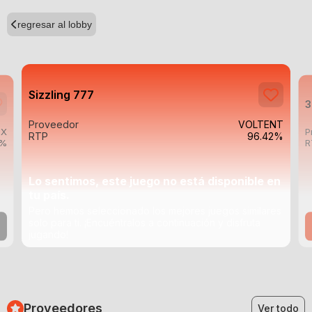
regresar al lobby
Sizzling 777
3
Proveedor
VOLTENT
IX
P
RTP
96.42%
2%
R
Lo sentimos, este juego no está disponible en
tu país.
Pero hemos seleccionado los mejores juegos similares
solo para ti. ¡Encuéntralos a continuación y disfruta
jugando!
Proveedores
Ver todo