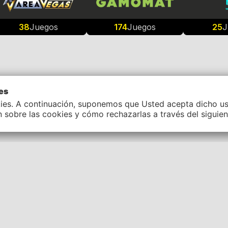
38
Juegos
174
Juegos
25
J
ies
okies. A continuación, suponemos que Usted acepta dicho u
 sobre las cookies y cómo rechazarlas a través del siguie