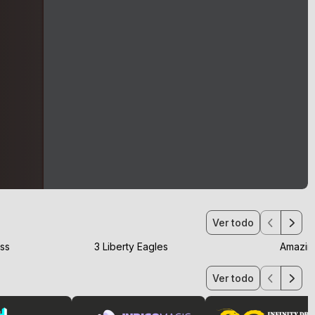
Ver todo
ss
3 Liberty Eagles
Amazin
nuevo
nuev
Ver todo