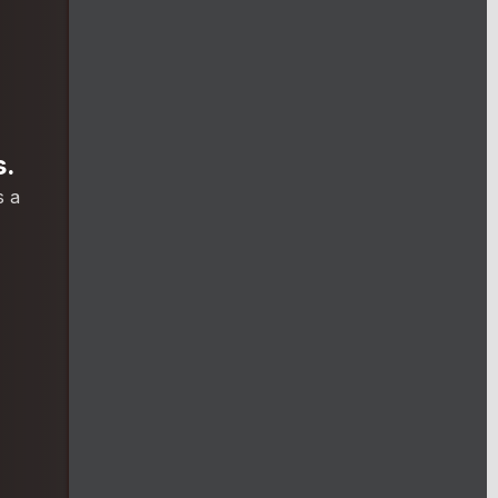
s.
s a