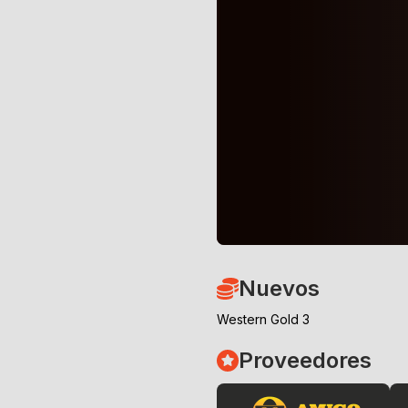
Nuevos
Western Gold 3
exclusivo
Proveedores