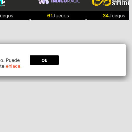
uegos
61
Juegos
34
Juegos
so. Puede
Ok
nte
enlace.