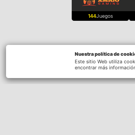
144
Juegos
Nuestra política de cook
Este sitio Web utiliza co
encontrar más información