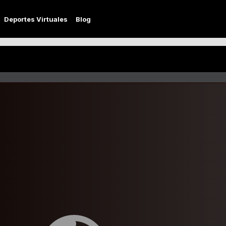
Deportes Virtuales
Blog