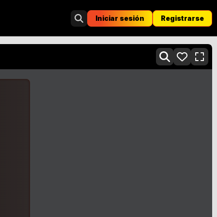
Iniciar sesión
Registrarse