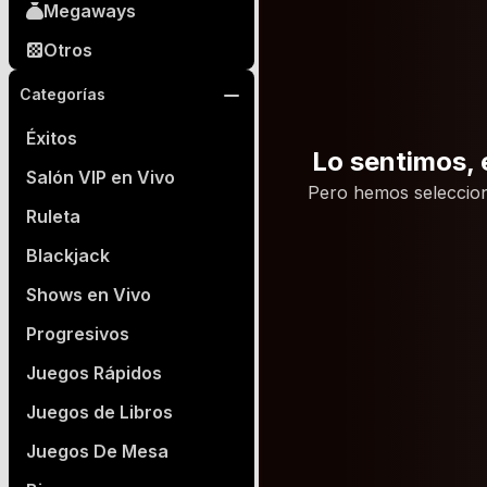
Megaways
Otros
Categorías
Éxitos
Lo sentimos, 
Salón VIP en Vivo
Pero hemos selecciona
Ruleta
Blackjack
Shows en Vivo
Progresivos
Juegos Rápidos
Juegos de Libros
Juegos De Mesa