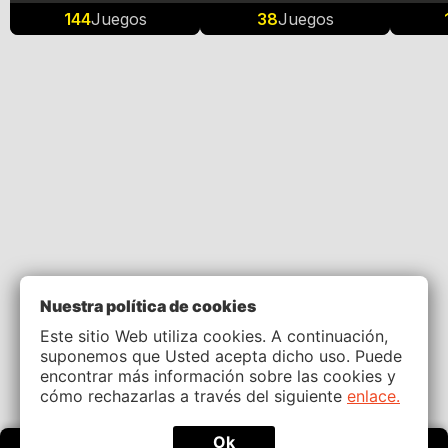
144
Juegos
38
Juegos
Nuestra política de cookies
Este sitio Web utiliza cookies. A continuación,
suponemos que Usted acepta dicho uso. Puede
encontrar más información sobre las cookies y
cómo rechazarlas a través del siguiente
enlace.
Ok