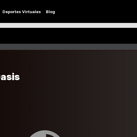
Deportes Virtuales
Blog
asis