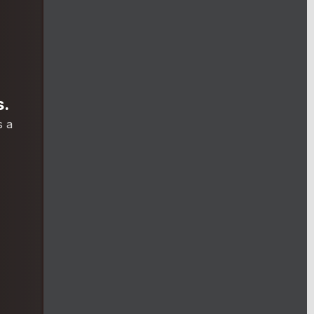
s.
s a