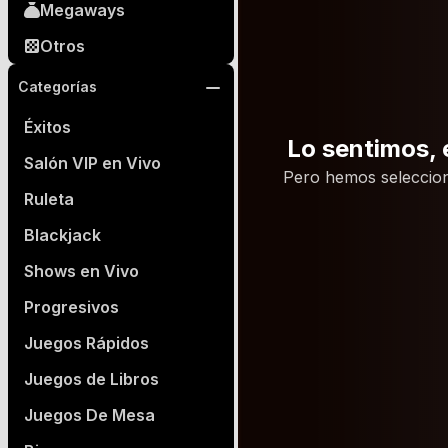
Megaways
Otros
Categorías
Éxitos
Lo sentimos, 
Salón VIP en Vivo
Pero hemos selecciona
Ruleta
Blackjack
Shows en Vivo
Progresivos
Juegos Rápidos
Juegos de Libros
Juegos De Mesa