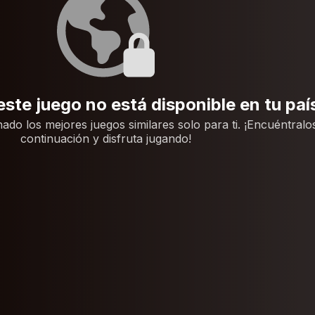
este juego no está disponible en tu paí
do los mejores juegos similares solo para ti. ¡Encuéntralo
continuación y disfruta jugando!