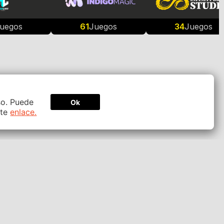
uegos
61
Juegos
34
Juegos
so. Puede
Ok
nte
enlace.