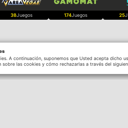
38
Juegos
174
Juegos
25
J
ies
okies. A continuación, suponemos que Usted acepta dicho u
 sobre las cookies y cómo rechazarlas a través del siguie