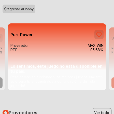
regresar al lobby
Purr Power
3
Proveedor
MAX WIN
IX
P
RTP
95.68%
2%
R
Lo sentimos, este juego no está disponible en
tu país.
Pero hemos seleccionado los mejores juegos similares
solo para ti. ¡Encuéntralos a continuación y disfruta
jugando!
Proveedores
Ver todo