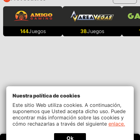
144
Juegos
38
Juegos
Nuestra política de cookies
Este sitio Web utiliza cookies. A continuación,
suponemos que Usted acepta dicho uso. Puede
encontrar más información sobre las cookies y
cómo rechazarlas a través del siguiente
enlace.
Ok