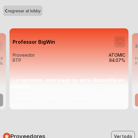
regresar al lobby
Professor BigWin
3
Proveedor
ATOMIC
IX
P
RTP
94.07%
2%
R
Lo sentimos, este juego no está disponible en
tu país.
Pero hemos seleccionado los mejores juegos similares
solo para ti. ¡Encuéntralos a continuación y disfruta
jugando!
Proveedores
Ver todo