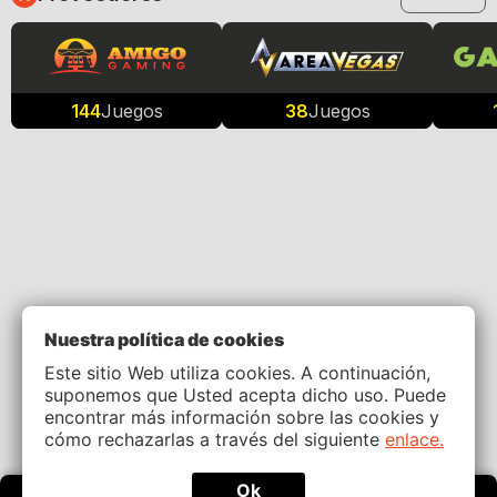
144
Juegos
38
Juegos
Nuestra política de cookies
Este sitio Web utiliza cookies. A continuación,
suponemos que Usted acepta dicho uso. Puede
encontrar más información sobre las cookies y
cómo rechazarlas a través del siguiente
enlace.
Ok