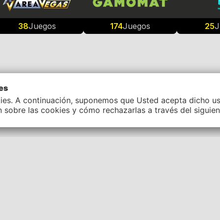
38
Juegos
174
Juegos
25
J
ies
okies. A continuación, suponemos que Usted acepta dicho u
 sobre las cookies y cómo rechazarlas a través del siguie