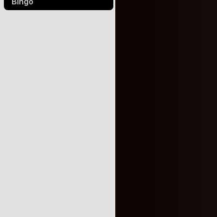
Bingo