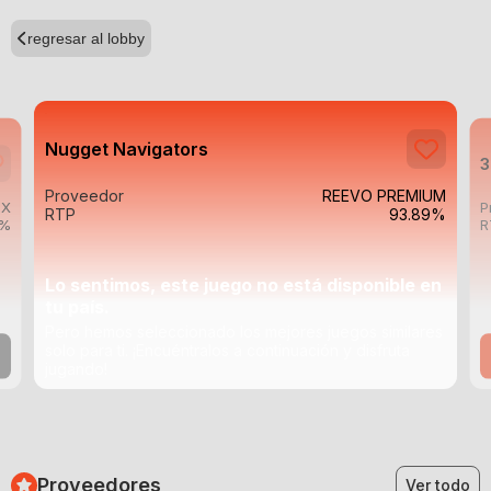
regresar al lobby
Nugget Navigators
3
Proveedor
REEVO PREMIUM
IX
P
RTP
93.89%
2%
R
Lo sentimos, este juego no está disponible en
tu país.
Pero hemos seleccionado los mejores juegos similares
solo para ti. ¡Encuéntralos a continuación y disfruta
jugando!
Proveedores
Ver todo