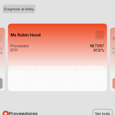
regresar al lobby
Ms Robin Hood
3
Proveedor
NETENT
IX
P
RTP
91.12%
2%
R
Lo sentimos, este juego no está disponible en
tu país.
Pero hemos seleccionado los mejores juegos similares
solo para ti. ¡Encuéntralos a continuación y disfruta
jugando!
Proveedores
Ver todo