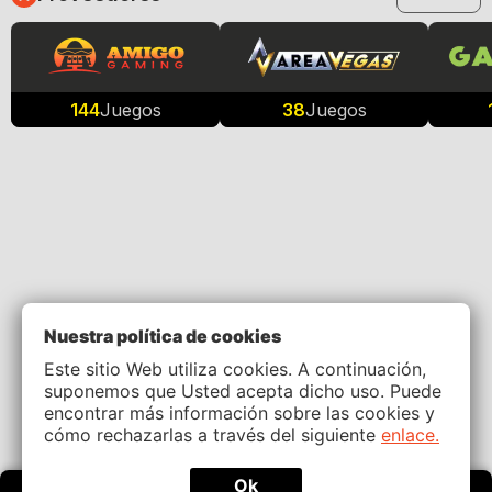
144
Juegos
38
Juegos
Nuestra política de cookies
Este sitio Web utiliza cookies. A continuación,
suponemos que Usted acepta dicho uso. Puede
encontrar más información sobre las cookies y
cómo rechazarlas a través del siguiente
enlace.
Ok