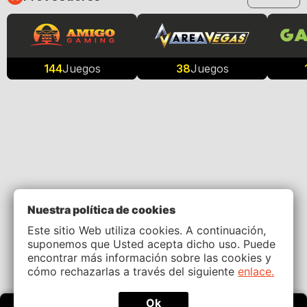
144
Juegos
38
Juegos
Nuestra política de cookies
Este sitio Web utiliza cookies. A continuación,
suponemos que Usted acepta dicho uso. Puede
encontrar más información sobre las cookies y
cómo rechazarlas a través del siguiente
enlace.
Ok