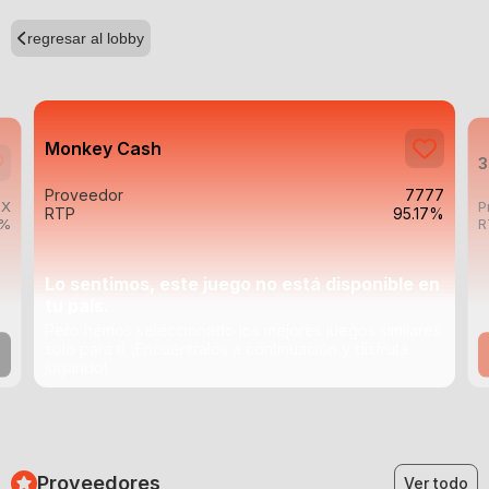
regresar al lobby
Monkey Cash
3
Proveedor
7777
IX
P
RTP
95.17%
2%
R
Lo sentimos, este juego no está disponible en
tu país.
Pero hemos seleccionado los mejores juegos similares
solo para ti. ¡Encuéntralos a continuación y disfruta
jugando!
Proveedores
Ver todo