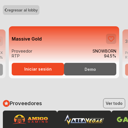
regresar al lobby
Massive Gold
3
Proveedor
SNOWBORN
IX
P
RTP
94.5%
2%
R
Iniciar sesión
Demo
Proveedores
Ver todo