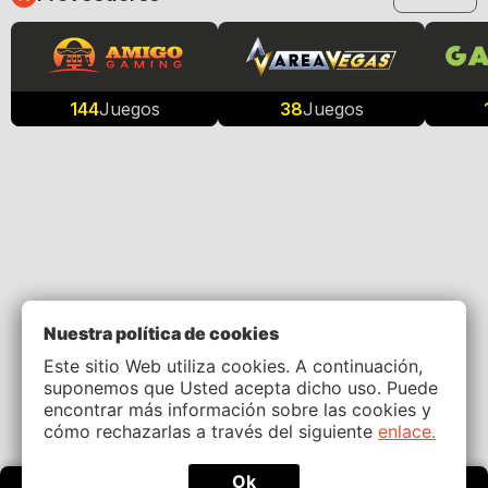
144
Juegos
38
Juegos
Nuestra política de cookies
Este sitio Web utiliza cookies. A continuación,
suponemos que Usted acepta dicho uso. Puede
encontrar más información sobre las cookies y
cómo rechazarlas a través del siguiente
enlace.
Ok