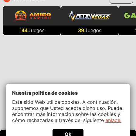
144
Juegos
38
Juegos
Nuestra política de cookies
Este sitio Web utiliza cookies. A continuación,
suponemos que Usted acepta dicho uso. Puede
encontrar más información sobre las cookies y
cómo rechazarlas a través del siguiente
enlace.
Ok