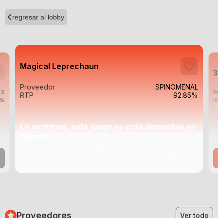
regresar al lobby
Magical Leprechaun
3
Proveedor
SPINOMENAL
IX
P
RTP
92.85%
2%
R
Lo sentimos, este juego no está disponible en
tu país.
Pero hemos seleccionado los mejores juegos similares
solo para ti. ¡Encuéntralos a continuación y disfruta
jugando!
Proveedores
Ver todo