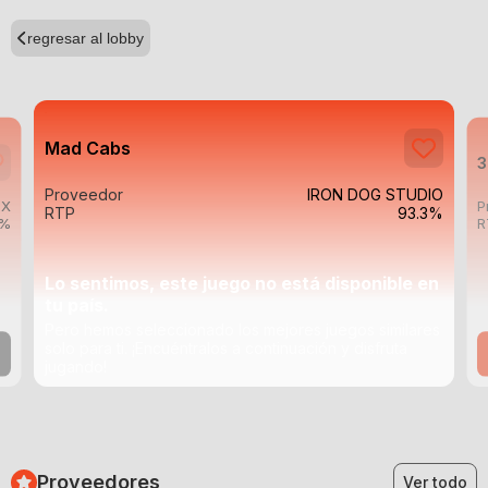
regresar al lobby
Mad Cabs
3
Proveedor
IRON DOG STUDIO
IX
P
RTP
93.3%
2%
R
Lo sentimos, este juego no está disponible en
tu país.
Pero hemos seleccionado los mejores juegos similares
solo para ti. ¡Encuéntralos a continuación y disfruta
jugando!
Proveedores
Ver todo