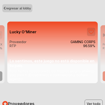
regresar al lobby
Lucky O'Miner
3
Proveedor
GAMING CORPS
IX
P
RTP
96.59%
2%
R
Lo sentimos, este juego no está disponible en
tu país.
Pero hemos seleccionado los mejores juegos similares
solo para ti. ¡Encuéntralos a continuación y disfruta
jugando!
Proveedores
Ver todo