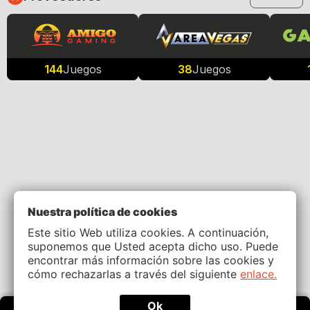
144
Juegos
38
Juegos
Nuestra política de cookies
Este sitio Web utiliza cookies. A continuación,
suponemos que Usted acepta dicho uso. Puede
encontrar más información sobre las cookies y
cómo rechazarlas a través del siguiente
enlace.
Ok