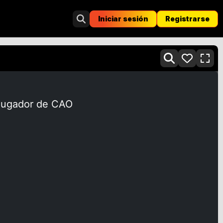
Iniciar sesión
Registrarse