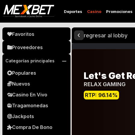
Deportes
Casino
Promociones
Favoritos
regresar al lobby
Proveedores
Categorías principales
Populares
Let's Get 
Nuevos
RELAX GAMING
Casino En Vivo
RTP
:
96.14%
Tragamonedas
Jackpots
Compra De Bono