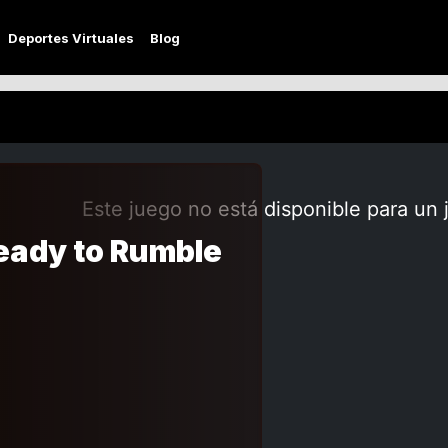
Deportes Virtuales
Blog
Ready to Rumble