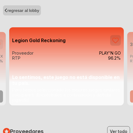
regresar al lobby
Legion Gold Reckoning
3
Proveedor
PLAY'N GO
IX
P
RTP
96.2%
2%
R
Lo sentimos, este juego no está disponible en
tu país.
Pero hemos seleccionado los mejores juegos similares
solo para ti. ¡Encuéntralos a continuación y disfruta
jugando!
Proveedores
Ver todo