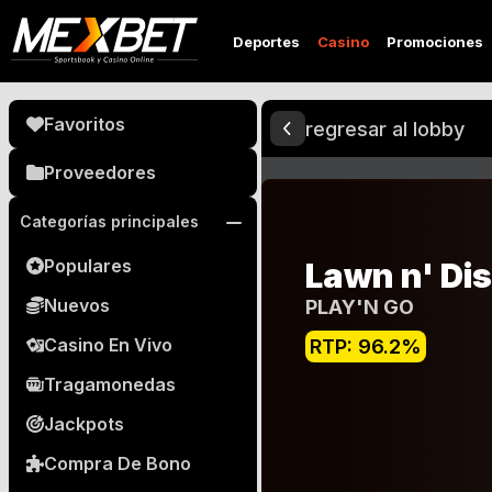
Deportes
Casino
Promociones
Favoritos
regresar al lobby
Proveedores
Categorías principales
Populares
Lawn n' Di
Nuevos
PLAY'N GO
Casino En Vivo
RTP
:
96.2%
Tragamonedas
Jackpots
Compra De Bono