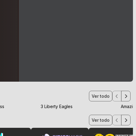
Ver todo
ss
3 Liberty Eagles
Amazin
nuevo
nuev
Ver todo