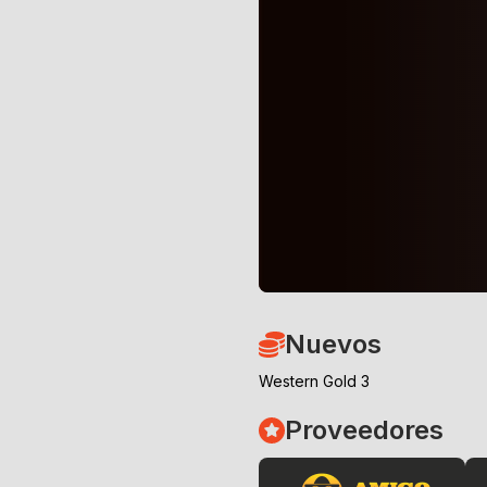
Nuevos
Western Gold 3
exclusivo
Proveedores