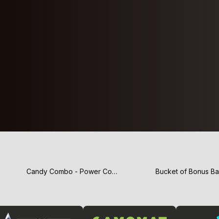
Candy Combo - Power Combo King Millions
Bucket of Bonus Ba
nuevo
nuevo