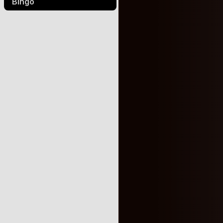
Bingo