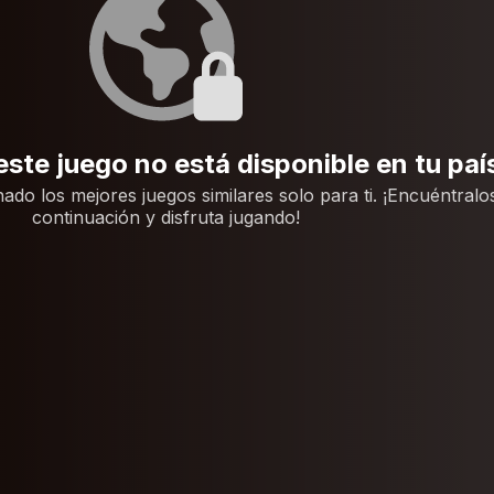
este juego no está disponible en tu paí
do los mejores juegos similares solo para ti. ¡Encuéntralo
continuación y disfruta jugando!