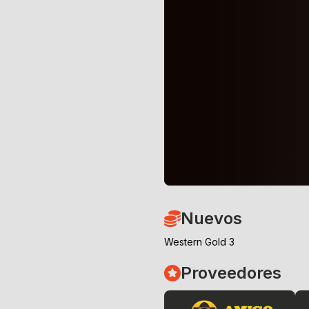
Nuevos
Western Gold 3
exclusivo
Proveedores