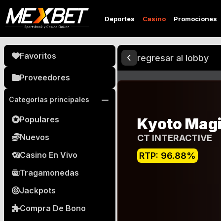
Deportes
Casino
Promociones
Favoritos
regresar al lobby
Proveedores
Categorías principales
Populares
Kyoto Mag
Nuevos
CT INTERACTIVE
Casino En Vivo
RTP
:
96.88%
Tragamonedas
Jackpots
Compra De Bono