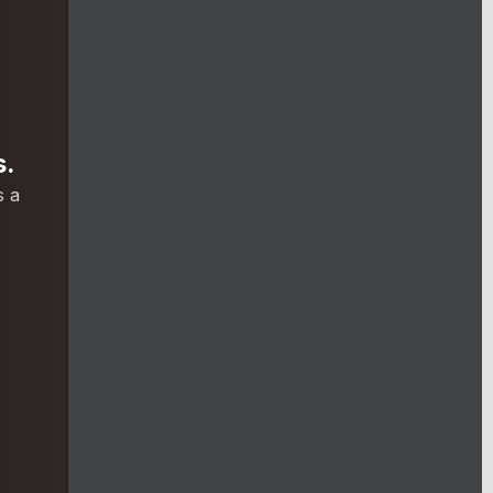
s.
s a