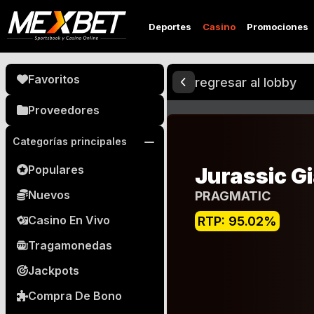
Deportes
Casino
Promociones
Favoritos
regresar al lobby
Proveedores
Categorías principales
Populares
Jurassic G
Nuevos
PRAGMATIC
Casino En Vivo
RTP
:
95.02%
Tragamonedas
Jackpots
Compra De Bono