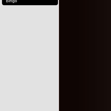
Bingo