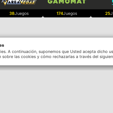
38
Juegos
174
Juegos
25
J
ies
okies. A continuación, suponemos que Usted acepta dicho u
 sobre las cookies y cómo rechazarlas a través del siguie