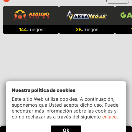
144
Juegos
38
Juegos
Nuestra política de cookies
Este sitio Web utiliza cookies. A continuación,
suponemos que Usted acepta dicho uso. Puede
encontrar más información sobre las cookies y
cómo rechazarlas a través del siguiente
enlace.
Ok